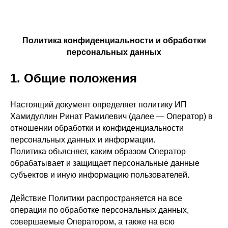
Политика конфиденциальности и обработки
персональных данных
1. Общие положения
Настоящий документ определяет политику ИП
Хамидуллин Ринат Рамилевич (далее —
Оператор
) в
отношении обработки и конфиденциальности
персональных данных и информации.
Политика объясняет, каким образом Оператор
обрабатывает и защищает персональные данные
субъектов и иную информацию пользователей.
Действие Политики распространяется на все
операции по обработке персональных данных,
совершаемые Оператором, а также на всю