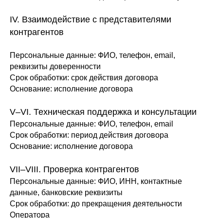
IV. Взаимодействие с представителями
контрагентов
Персональные данные
: ФИО, телефон, email,
реквизиты доверенности
Срок обработки
: срок действия договора
Основание
: исполнение договора
V–VI. Техническая поддержка и консультации
Персональные данные
: ФИО, телефон, email
Срок обработки
: период действия договора
Основание
: исполнение договора
VII–VIII. Проверка контрагентов
Персональные данные
: ФИО, ИНН, контактные
данные, банковские реквизиты
Срок обработки
: до прекращения деятельности
Оператора