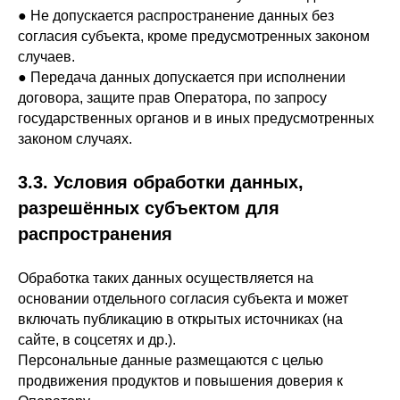
● Не допускается распространение данных без
согласия субъекта, кроме предусмотренных законом
случаев.
● Передача данных допускается при исполнении
договора, защите прав Оператора, по запросу
государственных органов и в иных предусмотренных
законом случаях.
3.3. Условия обработки данных,
разрешённых субъектом для
распространения
Обработка таких данных осуществляется
на
основании отдельного согласия субъекта
и может
включать публикацию в открытых источниках (на
сайте, в соцсетях и др.).
Персональные данные размещаются с целью
продвижения продуктов и повышения доверия к