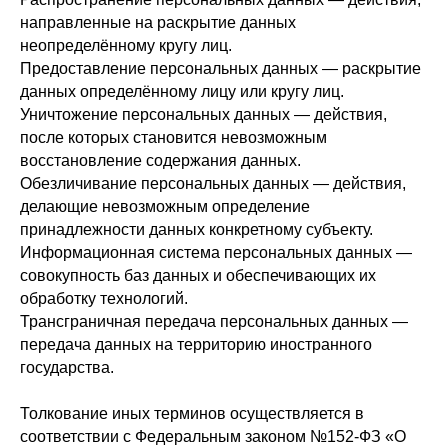
направленные на раскрытие данных
неопределённому кругу лиц.
Предоставление персональных данных
— раскрытие
данных определённому лицу или кругу лиц.
Уничтожение персональных данных
— действия,
после которых становится невозможным
восстановление содержания данных.
Обезличивание персональных данных
— действия,
делающие невозможным определение
принадлежности данных конкретному субъекту.
Информационная система персональных данных
—
совокупность баз данных и обеспечивающих их
обработку технологий.
Трансграничная передача персональных данных
—
передача данных на территорию иностранного
государства.
Толкование иных терминов осуществляется в
соответствии с Федеральным законом №152-ФЗ «О