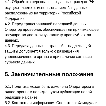
4.1. Обработка персональных данных граждан
РФ
осуществляется с использованием баз данных,
расположенных на территории Российской
Федерации.
4.2. Перед трансграничной передачей данных
Оператор проверяет, обеспечивает ли принимающее
государство достаточную защиту прав субъектов
данных.
4.3. Передача данных в страны без надлежащей
защиты допускается только с разрешения
уполномоченного органа и при наличии согласия
субъекта данных.
5. Заключительные положения
5.1. Политика может быть изменена Оператором в
одностороннем порядке путем публикации новой
редакции на сайте.
5.2. Контактная информация Оператора: Хамидуллин