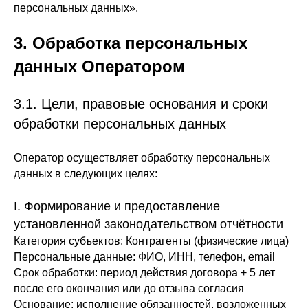
персональных данных».
3. Обработка персональных
данных Оператором
3.1. Цели, правовые основания и сроки
обработки персональных данных
Оператор осуществляет обработку персональных
данных в следующих целях:
I. Формирование и предоставление
установленной законодательством отчётности
Категория субъектов
: Контрагенты (физические лица)
Персональные данные
: ФИО, ИНН, телефон, email
Срок обработки
: период действия договора + 5 лет
после его окончания или до отзыва согласия
Основание
: исполнение обязанностей, возложенных