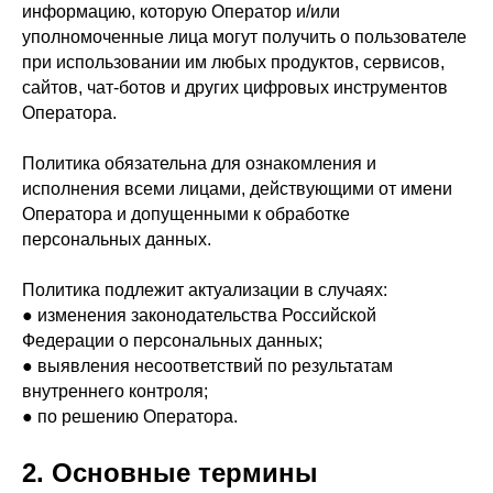
информацию, которую Оператор и/или
уполномоченные лица могут получить о пользователе
при использовании им любых продуктов, сервисов,
сайтов, чат-ботов и других цифровых инструментов
Оператора.
Политика обязательна для ознакомления и
исполнения всеми лицами, действующими от имени
Оператора и допущенными к обработке
персональных данных.
Политика подлежит актуализации в случаях:
● изменения законодательства Российской
Федерации о персональных данных;
● выявления несоответствий по результатам
внутреннего контроля;
● по решению Оператора.
2. Основные термины