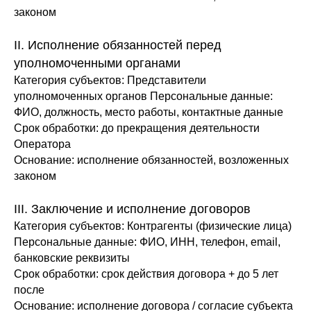
законом
II. Исполнение обязанностей перед
уполномоченными органами
Категория субъектов
: Представители
уполномоченных органов Персональные данные:
ФИО, должность, место работы, контактные данные
Срок обработки
: до прекращения деятельности
Оператора
Основание
: исполнение обязанностей, возложенных
законом
III. Заключение и исполнение договоров
Категория субъектов
: Контрагенты (физические лица)
Персональные данные
: ФИО, ИНН, телефон, email,
банковские реквизиты
Срок обработки
: срок действия договора + до 5 лет
после
Основание
: исполнение договора / согласие субъекта